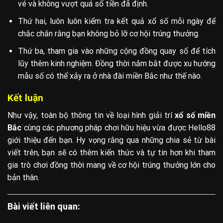
vé và không vượt quá số tiền đã định.
Thứ hai, luôn luôn kiểm tra kết quả xổ số mỗi ngày để
chắc chắn rằng bạn không bỏ lỡ cơ hội trúng thưởng.
Thứ ba, tham gia vào những cộng đồng quay số để tích
lũy thêm kinh nghiệm. Đồng thời nắm bắt được xu hướng
mẫu số có thể xảy ra ở nhà đài miền Bắc như thế nào.
Kết luận
Như vậy, toàn bộ thông tin về loại hình giải trí
xổ số miền
Bắc
cùng các phương pháp chơi hữu hiệu vừa được Hello88
giới thiệu đến bạn. Hy vọng rằng qua những chia sẻ từ bài
viết trên, bạn sẽ có thêm kiến thức và tự tin hơn khi tham
gia trò chơi đồng thời mang về cơ hội trúng thưởng lớn cho
bản thân.
Bài viết liên quan: