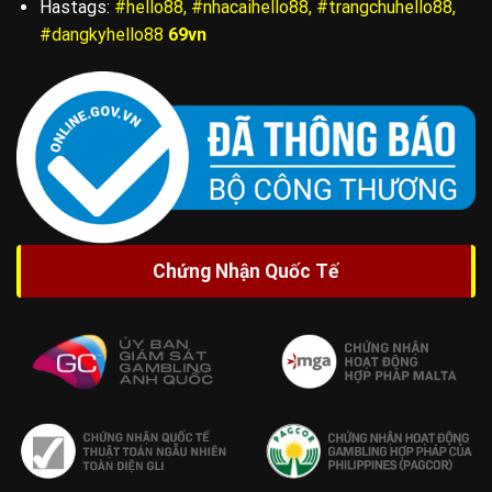
Hastags:
#hello88, #nhacaihello88, #trangchuhello88,
#dangkyhello88
69vn
Chứng Nhận Quốc Tế