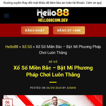
Skip
g xuyên thay đổi mật khẩu để đảm bảo an toàn tài khoản. Cám ơn quý khách!
to
content
ĐĂNG NHẬP
ĐĂNG KÝ +88K
Hello88
»
Xổ Số
»
Xổ Số Miền Bắc – Bật Mí Phương Pháp
Chơi Luôn Thắng
XỔ SỐ
Xổ Số Miền Bắc – Bật Mí Phương
Pháp Chơi Luôn Thắng
POSTED ON
06/09/2024
BY
ADMIN
06
Th9