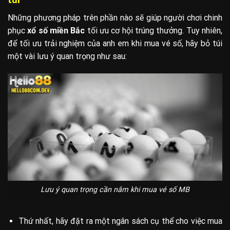
Những phương pháp trên phần nào sẽ giúp người chơi chinh
phục
xổ số miền Bắc
tối ưu cơ hội trúng thưởng. Tuy nhiên,
để tối ưu trải nghiệm của anh em khi mua vé số, hãy bỏ túi
một vài lưu ý quan trọng như sau:
Lưu ý quan trọng cần nắm khi mua vé số MB
Thứ nhất, hãy đặt ra một ngân sách cụ thể cho việc mua