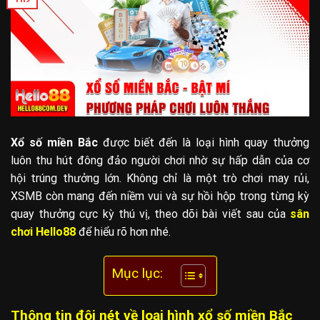
Xổ số miền Bắc
được biết đến là loại hình quay thưởng
luôn thu hút đông đảo người chơi nhờ sự hấp dẫn của cơ
hội trúng thưởng lớn. Không chỉ là một trò chơi may rủi,
XSMB còn mang đến niềm vui và sự hồi hộp trong từng kỳ
quay thưởng cực kỳ thú vị, theo dõi bài viết sau của
sân
chơi Hello88
để hiểu rõ hơn nhé.
Mục lục:
Thông tin đôi nét về loại hình xổ số miền Bắc