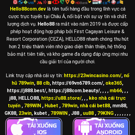
Hello88com.dev
là tên tuổi hàng đầu trong lĩnh vực cá
cược trực tuyến tại Châu Á, nổi bật với sự uy tín và chất
lượng dịch vụ.
Hello88
ra mắt vào năm 2019 và được cấp
phép hoạt động hợp pháp bởi First Cagayan Leisure &
Resort Corporation (CEZA), HELLO88 nhanh chóng thu hút
hơn 2 triệu thành viên nhờ giao diện thân thiện, hệ thống
bảo mật tiên tiến, và kho game đa dạng đáp ứng mọi nhu
cầu giải trí của người chơi.
Link truy cập nhà cái uy tín:
https://23wincasino.com/
,
nổ
hũ 789win
,
88 clb
, https://69vn6789.com/,
oke365
,
https://j888.best/, https://j88com.beauty/, , , ,
mb66
, , ,
j88, HELLO88,
https://u88.store/
, , ,
kèo nhà cái trực
tuyến
,
789WIN
,
Hubet
,
789win
,
nhà cái bet88
, mm88,
GK88,
23win
, kubet ,
789WIN
, J88 ,
uu88
,
79KING
,
, ,
, , , ,