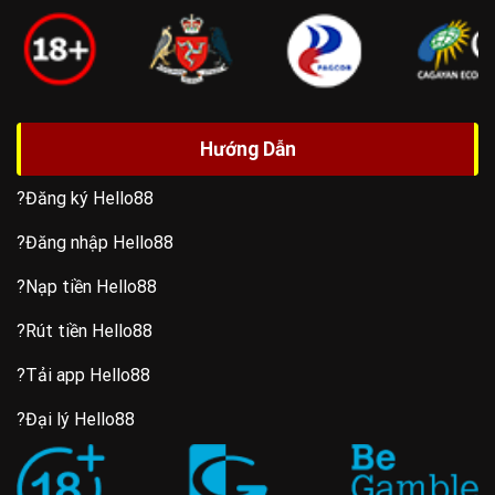
Hướng Dẫn
?Đăng ký Hello88
?Đăng nhập Hello88
?Nạp tiền Hello88
?Rút tiền Hello88
?Tải app Hello88
?Đại lý Hello88