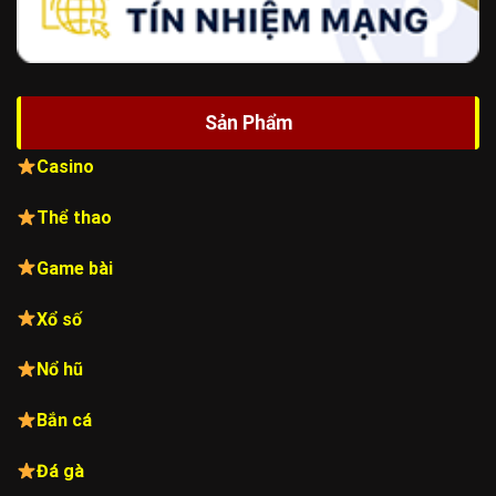
Sản Phẩm
Casino
Thể thao
Game bài
Xổ số
Nổ hũ
Bắn cá
Đá gà