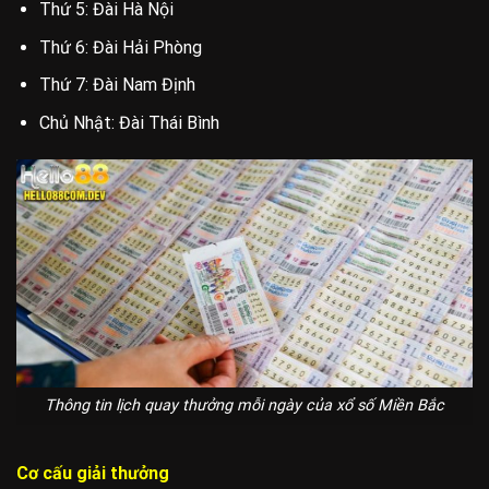
Thứ 5: Đài Hà Nội
Thứ 6: Đài Hải Phòng
Thứ 7: Đài Nam Định
Chủ Nhật: Đài Thái Bình
Thông tin lịch quay thưởng mỗi ngày của xổ số Miền Bắc
Cơ cấu giải thưởng